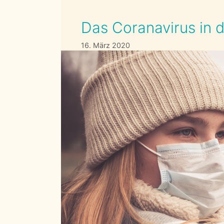
Das Coranavirus in 
16. März 2020