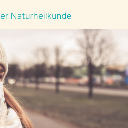
der Naturheilkunde