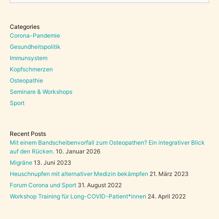
Categories
Corona-Pandemie
Gesundheitspolitik
Immunsystem
Kopfschmerzen
Osteopathie
Seminare & Workshops
Sport
Recent Posts
Mit einem Bandscheibenvorfall zum Osteopathen? Ein integrativer Blick
auf den Rücken.
10. Januar 2026
Migräne
13. Juni 2023
Heuschnupfen mit alternativer Medizin bekämpfen
21. März 2023
Forum Corona und Sport
31. August 2022
Workshop Training für Long-COVID-Patient*innen
24. April 2022