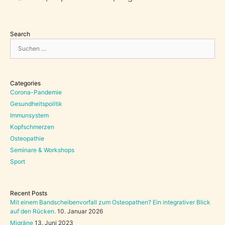
Search
Suchen
nach:
Categories
Corona-Pandemie
Gesundheitspolitik
Immunsystem
Kopfschmerzen
Osteopathie
Seminare & Workshops
Sport
Recent Posts
Mit einem Bandscheibenvorfall zum Osteopathen? Ein integrativer Blick
auf den Rücken.
10. Januar 2026
Migräne
13. Juni 2023