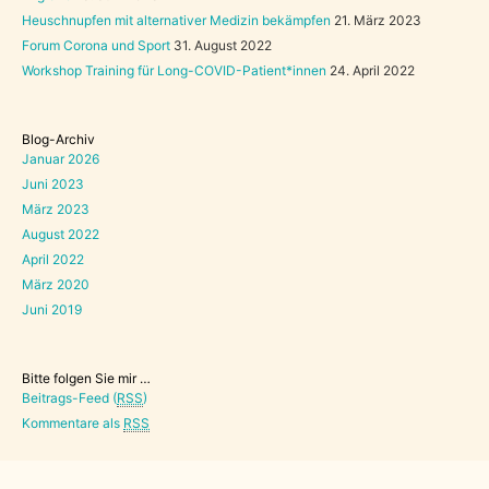
Heuschnupfen mit alternativer Medizin bekämpfen
21. März 2023
Forum Corona und Sport
31. August 2022
Workshop Training für Long-COVID-Patient*innen
24. April 2022
Blog-Archiv
Januar 2026
Juni 2023
März 2023
August 2022
April 2022
März 2020
Juni 2019
Bitte folgen Sie mir …
Beitrags-Feed (
RSS
)
Kommentare als
RSS